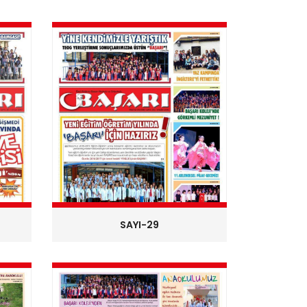
SAYI-29