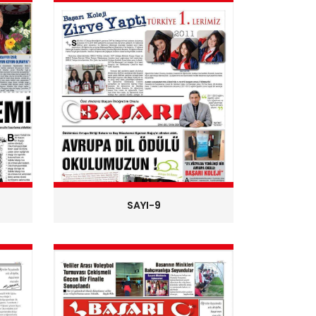
SAYI-9