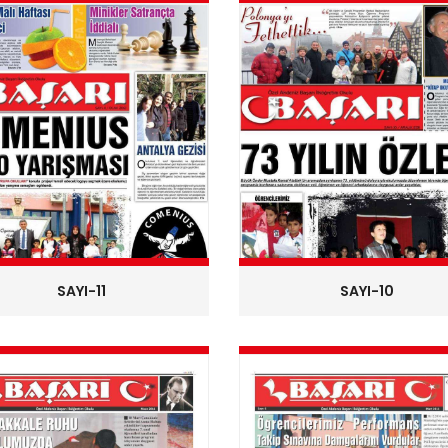
SAYI-11
SAYI-10