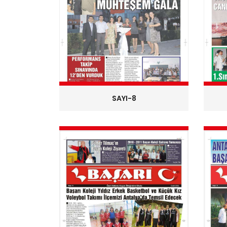
SAYI-8