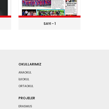
SAYI - 1
OKULLARIMIZ
ANAOKUL
İLKOKUL
ORTAOKUL
PROJELER
ERASMUS