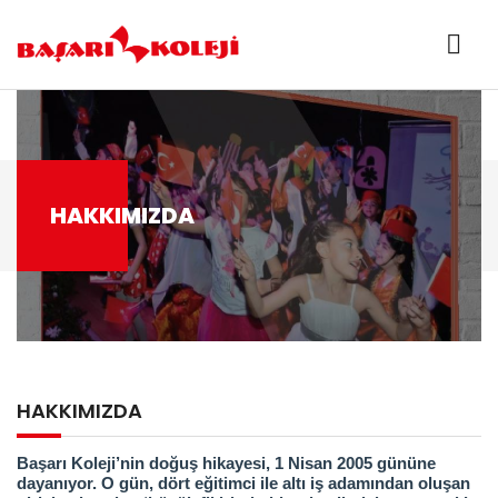
HAKKIMIZDA
HAKKIMIZDA
Başarı Koleji’nin doğuş hikayesi, 1 Nisan 2005 gününe
dayanıyor.
O gün, dört eğitimci ile altı iş adamından oluşan