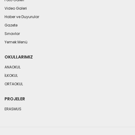
Video Galeri
Haber ve Duyurular
Gazete
Sınavlar
Yemek Menü
OKULLARIMIZ
ANAOKUL
İLKOKUL
ORTAOKUL
PROJELER
ERASMUS