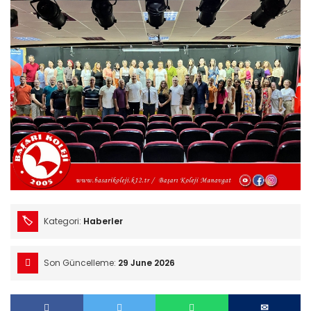
Kategori:
Haberler
Son Güncelleme:
29 June 2026