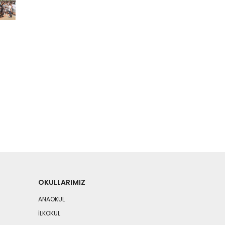
OKULLARIMIZ
ANAOKUL
İLKOKUL