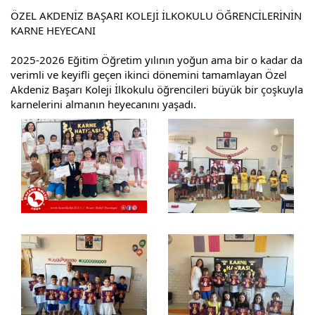
ÖZEL AKDENİZ BAŞARI KOLEJİ İLKOKULU ÖĞRENCİLERİNİN
KARNE HEYECANI
2025-2026 Eğitim Öğretim yılının yoğun ama bir o kadar da 
verimli ve keyifli geçen ikinci dönemini tamamlayan Özel 
Akdeniz Başarı Koleji İlkokulu öğrencileri büyük bir çoşkuyla 
karnelerini almanın heyecanını yaşadı.