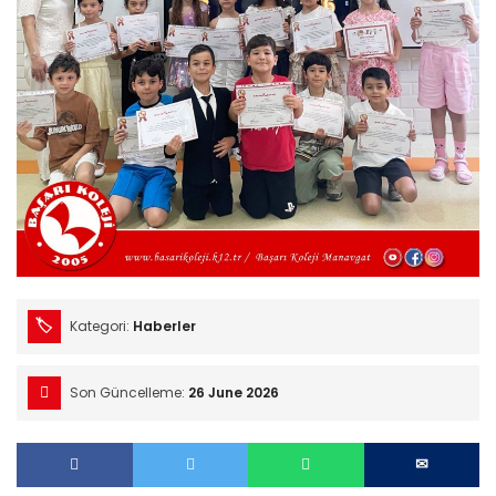
Kategori:
Haberler
Son Güncelleme:
26 June 2026