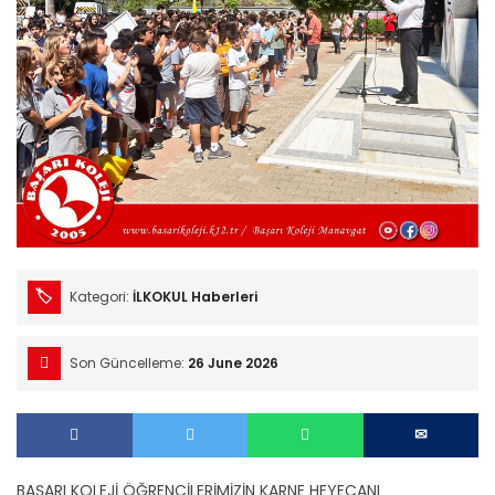
Kategori:
İLKOKUL Haberleri
Son Güncelleme:
26 June 2026
BAŞARI KOLEJİ ÖĞRENCİLERİMİZİN KARNE HEYECANI