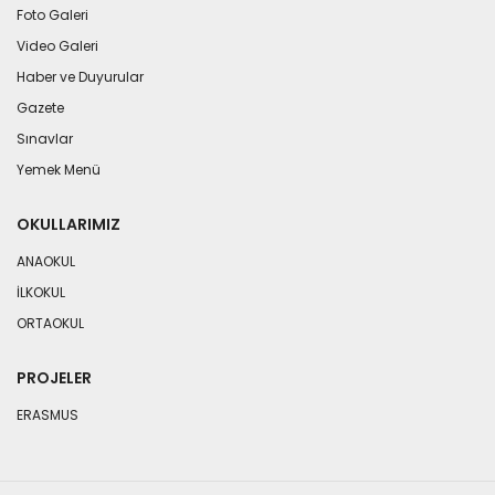
Foto Galeri
Video Galeri
Haber ve Duyurular
Gazete
Sınavlar
Yemek Menü
OKULLARIMIZ
ANAOKUL
İLKOKUL
ORTAOKUL
PROJELER
ERASMUS