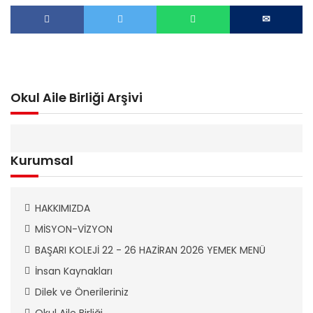
Okul Aile Birliği Arşivi
Kurumsal
HAKKIMIZDA
MİSYON-VİZYON
BAŞARI KOLEJİ 22 - 26 HAZİRAN 2026 YEMEK MENÜ
İnsan Kaynakları
Dilek ve Önerileriniz