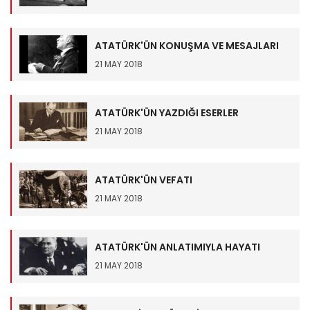
ATATÜRK'ÜN KONUŞMA VE MESAJLARI
21 MAY 2018
ATATÜRK'ÜN YAZDIĞI ESERLER
21 MAY 2018
ATATÜRK'ÜN VEFATI
21 MAY 2018
ATATÜRK'ÜN ANLATIMIYLA HAYATI
21 MAY 2018