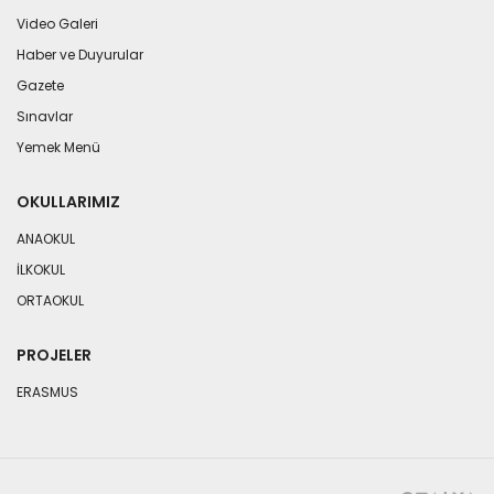
Video Galeri
Haber ve Duyurular
Gazete
Sınavlar
Yemek Menü
OKULLARIMIZ
ANAOKUL
İLKOKUL
ORTAOKUL
PROJELER
ERASMUS