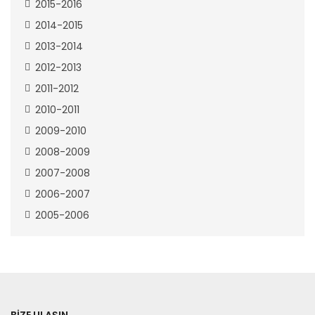
2015-2016
2014-2015
2013-2014
2012-2013
2011-2012
2010-2011
2009-2010
2008-2009
2007-2008
2006-2007
2005-2006