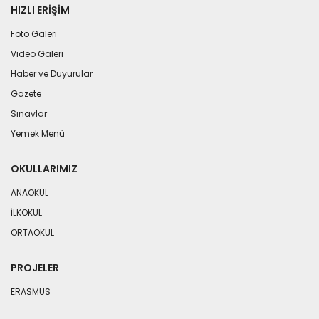
HIZLI ERIŞIM
Foto Galeri
Video Galeri
Haber ve Duyurular
Gazete
Sınavlar
Yemek Menü
OKULLARIMIZ
ANAOKUL
İLKOKUL
ORTAOKUL
PROJELER
ERASMUS