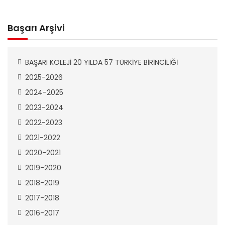
Başarı Arşivi
BAŞARI KOLEJİ 20 YILDA 57 TÜRKİYE BİRİNCİLİĞİ
2025-2026
2024-2025
2023-2024
2022-2023
2021-2022
2020-2021
2019-2020
2018-2019
2017-2018
2016-2017