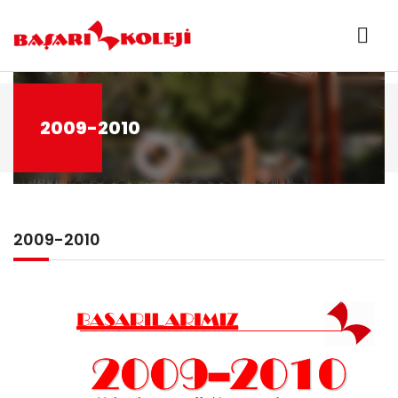
2009-2010
2009-2010