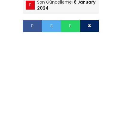
Son Güncelleme:
6 January
2024