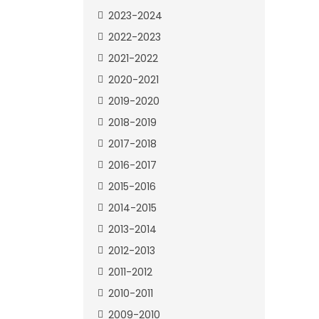
2023-2024
2022-2023
2021-2022
2020-2021
2019-2020
2018-2019
2017-2018
2016-2017
2015-2016
2014-2015
2013-2014
2012-2013
2011-2012
2010-2011
2009-2010