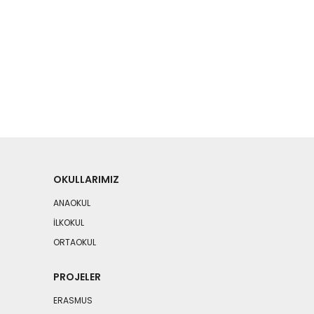
OKULLARIMIZ
ANAOKUL
İLKOKUL
ORTAOKUL
PROJELER
ERASMUS