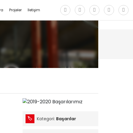
ya
Projeler
İletişim
Kategori:
Başarılar