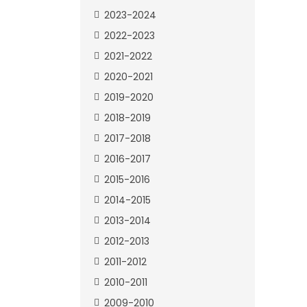
2023-2024
2022-2023
2021-2022
2020-2021
2019-2020
2018-2019
2017-2018
2016-2017
2015-2016
2014-2015
2013-2014
2012-2013
2011-2012
2010-2011
2009-2010