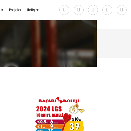
ya
Projeler
İletişim