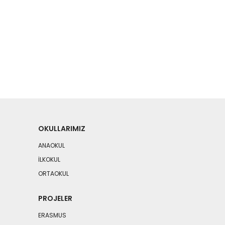
OKULLARIMIZ
ANAOKUL
İLKOKUL
ORTAOKUL
PROJELER
ERASMUS