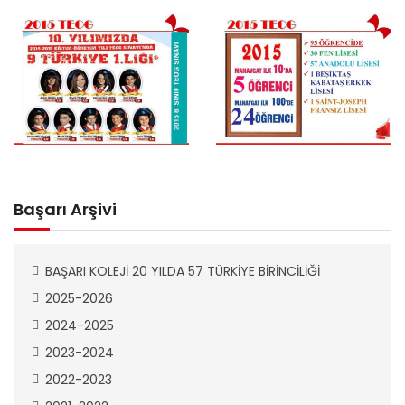
Başarı Arşivi
BAŞARI KOLEJİ 20 YILDA 57 TÜRKİYE BİRİNCİLİĞİ
2025-2026
2024-2025
2023-2024
2022-2023