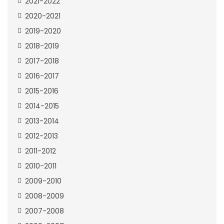
2021-2022
2020-2021
2019-2020
2018-2019
2017-2018
2016-2017
2015-2016
2014-2015
2013-2014
2012-2013
2011-2012
2010-2011
2009-2010
2008-2009
2007-2008