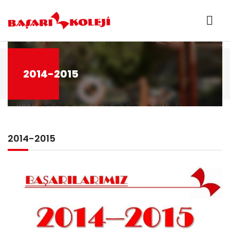
2014-2015
2014-2015